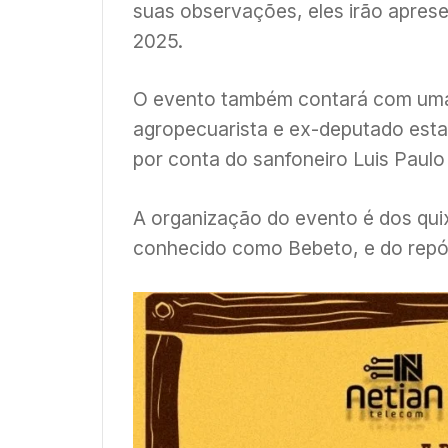
suas observações, eles irão aprese
2025.
O evento também contará com um
agropecuarista e ex-deputado esta
por conta do sanfoneiro Luis Paul
A organização do evento é dos qui
conhecido como Bebeto, e do repór