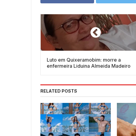
Luto em Quixeramobim: morre a
enfermeira Liduina Almeida Madeiro
RELATED POSTS