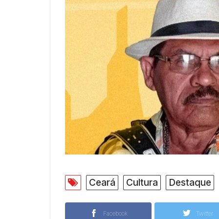
Ceará
Cultura
Destaque
Facebook
Twitter