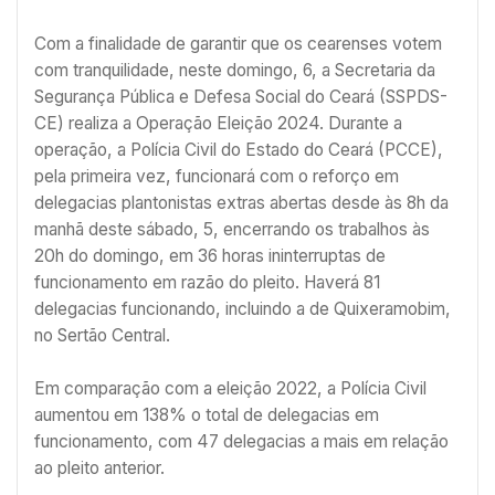
Com a finalidade de garantir que os cearenses votem
com tranquilidade, neste domingo, 6, a Secretaria da
Segurança Pública e Defesa Social do Ceará (SSPDS-
CE) realiza a Operação Eleição 2024. Durante a
operação, a Polícia Civil do Estado do Ceará (PCCE),
pela primeira vez, funcionará com o reforço em
delegacias plantonistas extras abertas desde às 8h da
manhã deste sábado, 5, encerrando os trabalhos às
20h do domingo, em 36 horas ininterruptas de
funcionamento em razão do pleito. Haverá 81
delegacias funcionando, incluindo a de Quixeramobim,
no Sertão Central.
Em comparação com a eleição 2022, a Polícia Civil
aumentou em 138% o total de delegacias em
funcionamento, com 47 delegacias a mais em relação
ao pleito anterior.