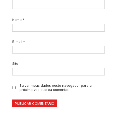
Nome
*
E-mail
*
Site
Salvar meus dados neste navegador para a
próxima vez que eu comentar.