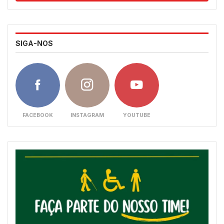
SIGA-NOS
FACEBOOK
INSTAGRAM
YOUTUBE