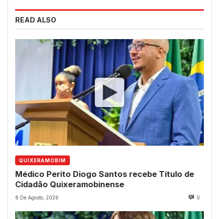
READ ALSO
QUIXERAMOBIM
Médico Perito Diogo Santos recebe Título de
Cidadão Quixeramobinense
8 De Agosto, 2026
0