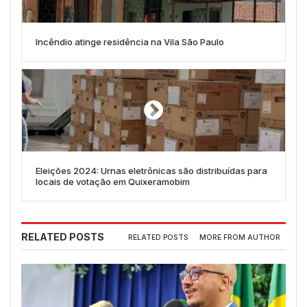
Incêndio atinge residência na Vila São Paulo
Eleições 2024: Urnas eletrônicas são distribuídas para
locais de votação em Quixeramobim
RELATED POSTS
RELATED POSTS
MORE FROM AUTHOR