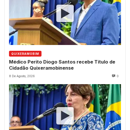
QUIXERAMOBIM
Médico Perito Diogo Santos recebe Título de
Cidadão Quixeramobinense
8 De Agosto, 2026
0