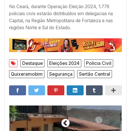
No Ceará, durante Operação Eleição 2024, 1.776
policiais civis estarão distribuídos em delegacias na
Capital, na Região Metropolitana de Fortaleza e nas
regiões Norte e Sul do Estado.
Destaque
Eleições 2024
Polícia Civil
Quixeramobim
Segurança
Sertão Central