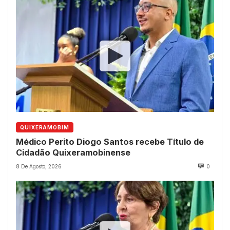
QUIXERAMOBIM
Médico Perito Diogo Santos recebe Título de
Cidadão Quixeramobinense
8 De Agosto, 2026
0