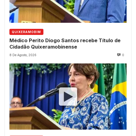
QUIXERAMOBIM
Médico Perito Diogo Santos recebe Título de
Cidadão Quixeramobinense
8 De Agosto, 2026
0