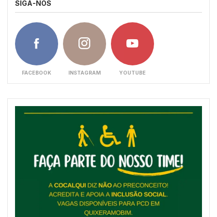
SIGA-NOS
FACEBOOK
INSTAGRAM
YOUTUBE