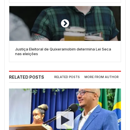
Justiça Eleitoral de Quixeramobim determina Lei Seca
nas eleições
RELATED POSTS
RELATED POSTS
MORE FROM AUTHOR