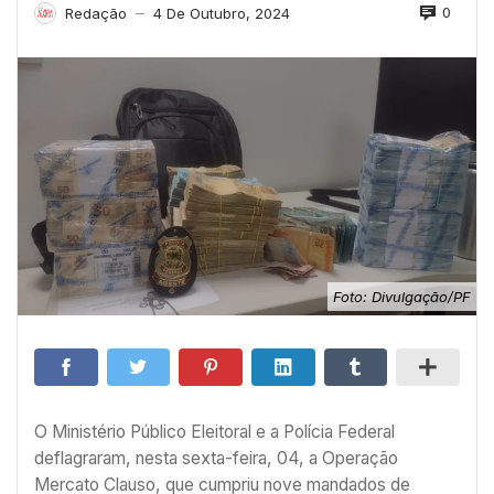
0
Redação
4 De Outubro, 2024
—
Foto: Divulgação/PF
O Ministério Público Eleitoral e a Polícia Federal
deflagraram, nesta sexta-feira, 04, a Operação
Mercato Clauso, que cumpriu nove mandados de