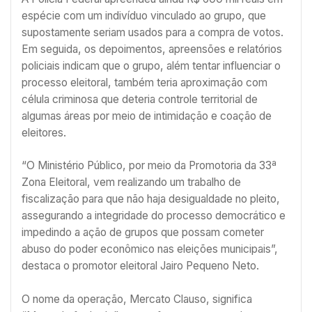
espécie com um indivíduo vinculado ao grupo, que
supostamente seriam usados para a compra de votos.
Em seguida, os depoimentos, apreensões e relatórios
policiais indicam que o grupo, além tentar influenciar o
processo eleitoral, também teria aproximação com
célula criminosa que deteria controle territorial de
algumas áreas por meio de intimidação e coação de
eleitores.
“O Ministério Público, por meio da Promotoria da 33ª
Zona Eleitoral, vem realizando um trabalho de
fiscalização para que não haja desigualdade no pleito,
assegurando a integridade do processo democrático e
impedindo a ação de grupos que possam cometer
abuso do poder econômico nas eleições municipais”,
destaca o promotor eleitoral Jairo Pequeno Neto.
O nome da operação, Mercato Clauso, significa