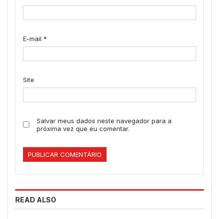
E-mail
*
Site
Salvar meus dados neste navegador para a
próxima vez que eu comentar.
READ ALSO