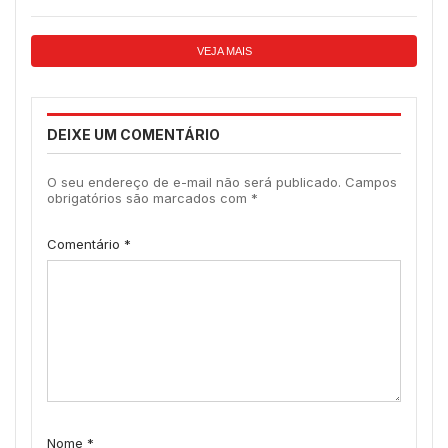
VEJA MAIS
DEIXE UM COMENTÁRIO
O seu endereço de e-mail não será publicado.
Campos
obrigatórios são marcados com
*
Comentário
*
Nome
*