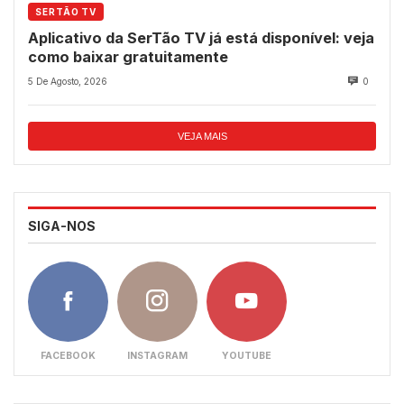
SERTÃO TV
Aplicativo da SerTão TV já está disponível: veja
como baixar gratuitamente
5 De Agosto, 2026
0
VEJA MAIS
SIGA-NOS
FACEBOOK
INSTAGRAM
YOUTUBE