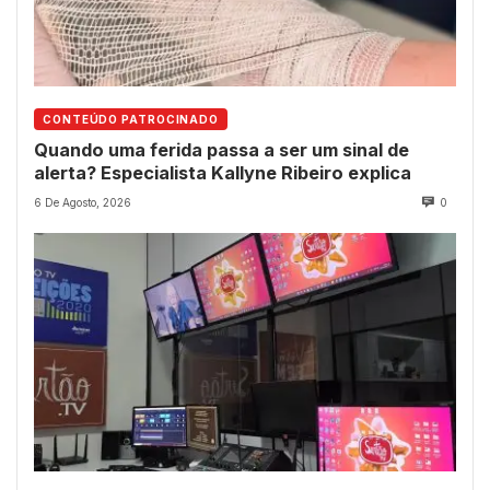
CONTEÚDO PATROCINADO
Quando uma ferida passa a ser um sinal de
alerta? Especialista Kallyne Ribeiro explica
6 De Agosto, 2026
0