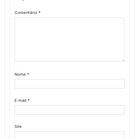
Comentário
*
Nome
*
E-mail
*
Site