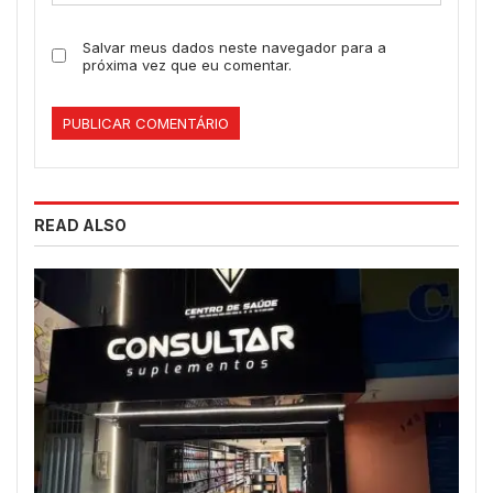
Salvar meus dados neste navegador para a
próxima vez que eu comentar.
READ ALSO