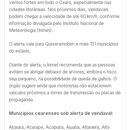
ventos fortes em todo o Ceará, especialmente nas
cidades litorâneas. Nos próximos dias, vendavais
podem chegar à velocidade de até 60 km/h, conforme
informação divulgada pelo Instituto Nacional de
Meteorologia (Inmet).
O alerta vale para Quixeramobim e mais 151 municípios
do estado.
Diante do alerta, o Inmet recomenda que as pessoas
evitem se abrigar debaixo de árvores; embora o risco
seja pequeno, há possibilidade de queda de galhos. O
órgão sugere ainda que motoristas não estacionem
veículos próximos a torres de transmissão ou placas de
propaganda.
Municípios cearenses sob alerta de vendaval:
Abaiara, Acarape, Acopiara, Aiuaba, Altaneira, Alto