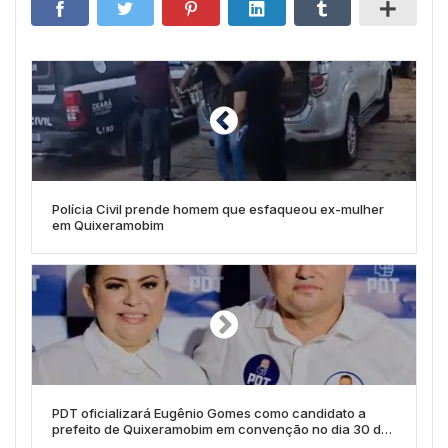
Polícia Civil prende homem que esfaqueou ex-mulher
em Quixeramobim
PDT oficializará Eugênio Gomes como candidato a
prefeito de Quixeramobim em convenção no dia 30 de
julho