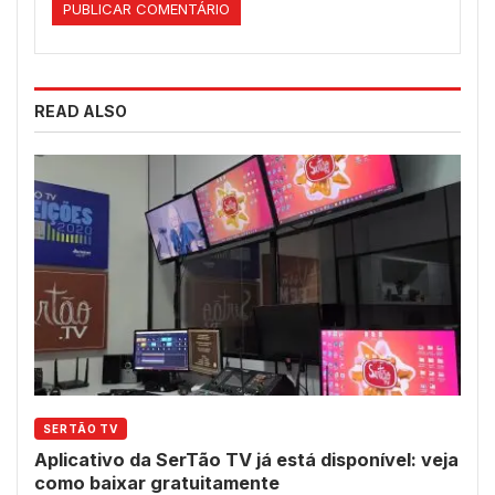
READ ALSO
SERTÃO TV
Aplicativo da SerTão TV já está disponível: veja
como baixar gratuitamente