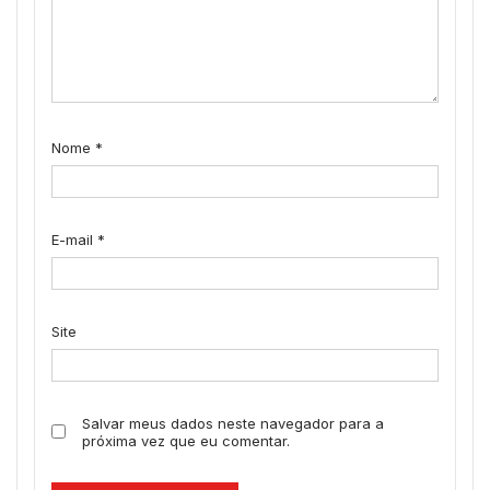
Nome
*
E-mail
*
Site
Salvar meus dados neste navegador para a
próxima vez que eu comentar.