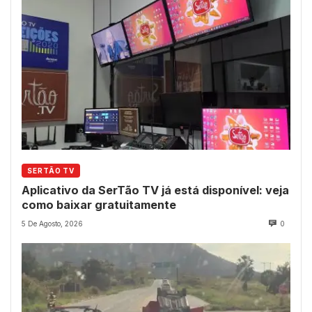
SERTÃO TV
Aplicativo da SerTão TV já está disponível: veja
como baixar gratuitamente
5 De Agosto, 2026
0