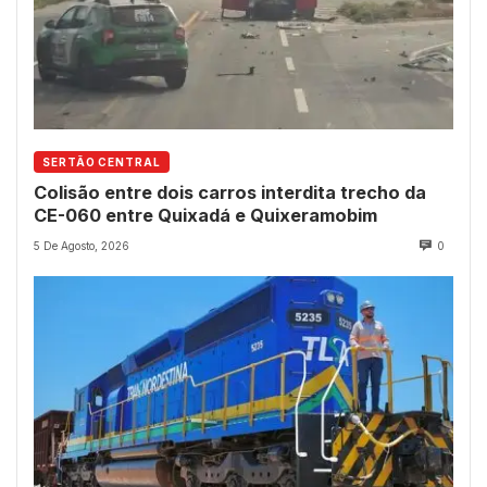
SERTÃO CENTRAL
Colisão entre dois carros interdita trecho da
CE-060 entre Quixadá e Quixeramobim
5 De Agosto, 2026
0