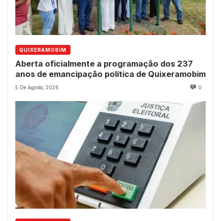
QUIXERAMOBIM
Aberta oficialmente a programação dos 237
anos de emancipação política de Quixeramobim
5 De Agosto, 2026
0