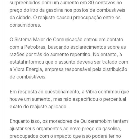
surpreendidos com um aumento em 30 centavos no
preço do litro da gasolina nos postos de combustíveis
da cidade. O reajuste causou preocupação entre os
consumidores.
O Sistema Maior de Comunicação entrou em contato
com a Petrobras, buscando esclarecimentos sobre as
razões por trás do aumento repentino. No entanto, a
estatal informou que o assunto deveria ser tratado com
a Vibra Energia, empresa responsável pela distribuição
de combustíveis.
Em resposta ao questionamento, a Vibra confirmou que
houve um aumento, mas não especificou o percentual
exato do reajuste aplicado.
Enquanto isso, os moradores de Quixeramobim tentam
ajustar seus orçamentos ao novo preço da gasolina,
preocupados com o impacto que isso poderá ter no