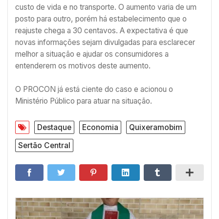
custo de vida e no transporte. O aumento varia de um
posto para outro, porém há estabelecimento que o
reajuste chega a 30 centavos. A expectativa é que
novas informações sejam divulgadas para esclarecer
melhor a situação e ajudar os consumidores a
entenderem os motivos deste aumento.
O PROCON já está ciente do caso e acionou o
Ministério Público para atuar na situação.
Destaque
Economia
Quixeramobim
Sertão Central