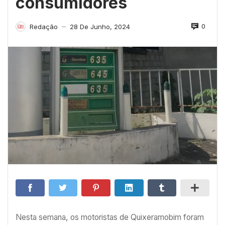
consumidores
0
Redação
28 De Junho, 2024
—
Nesta semana, os motoristas de Quixeramobim foram