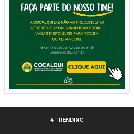
# TRENDING