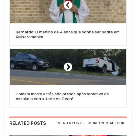
Bernardo: O menino de 4 anos que sonha ser padre em
Quixeramobim
Homem morre e três são presos após tentativa de
assalto a carro-forte no Ceará
RELATED POSTS
RELATED POSTS
MORE FROM AUTHOR