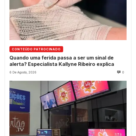
CONTEÚDO PATROCINADO
Quando uma ferida passa a ser um sinal de
alerta? Especialista Kallyne Ribeiro explica
6 De Agosto, 2026
0