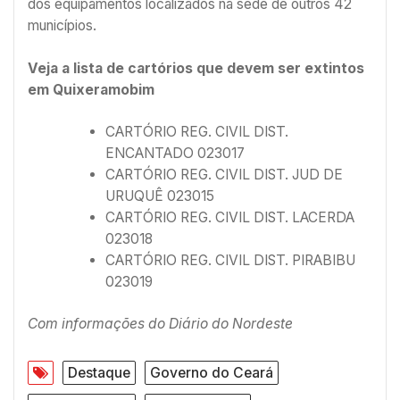
dos equipamentos localizados na sede de outros 42
municípios.
Veja a lista de cartórios que devem ser extintos
em Quixeramobim
CARTÓRIO REG. CIVIL DIST.
ENCANTADO 023017
CARTÓRIO REG. CIVIL DIST. JUD DE
URUQUÊ 023015
CARTÓRIO REG. CIVIL DIST. LACERDA
023018
CARTÓRIO REG. CIVIL DIST. PIRABIBU
023019
Com informações do Diário do Nordeste
Destaque
Governo do Ceará