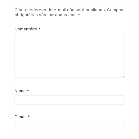
O seu endereço de e-mail não será publicado.
Campos
obrigatórios são marcados com
*
Comentário
*
Nome
*
E-mail
*