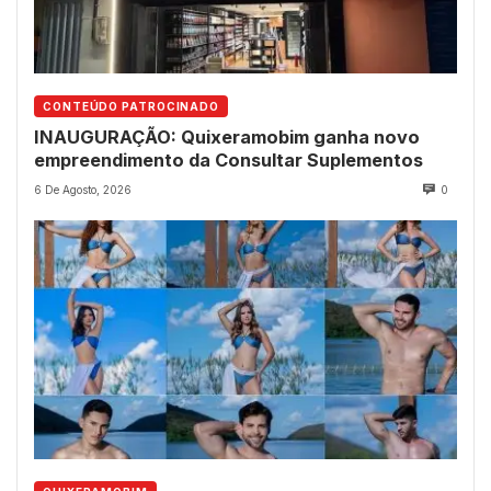
CONTEÚDO PATROCINADO
INAUGURAÇÃO: Quixeramobim ganha novo
empreendimento da Consultar Suplementos
6 De Agosto, 2026
0