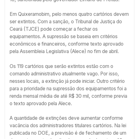
Em Quixeramobim, pelo menos quatro cartórios devem
ser extintos. Com a sanção, o Tribunal de Justiça do
Ceará (TJCE) pode começar a fechar os
equipamentos. A supressão se baseia em critérios
econômicos e financeiros, conforme texto aprovado
pela Assembleia Legislativa (Alece) no fim de abril.
Os 119 cartórios que serão extintos estão com o
comando administrativo atualmente vago. Por isso,
nesses locais, a extinção já pode iniciar. Outro critério
para a prioridade na supressão dos equipamentos foi a
renda mensal média de até R$ 30 mil, conforme previa
o texto aprovado pela Alece.
A quantidade de extinções deve aumentar conforme
vacância dos administradores titulares cartórios. Na lei
publicada no DOE, a previsão é de fechamento de um