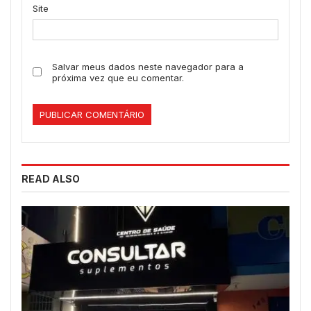
Site
Salvar meus dados neste navegador para a
próxima vez que eu comentar.
READ ALSO