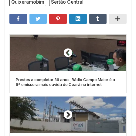
Quixeramobim
Sertão Central
Prestes a completar 36 anos, Rádio Campo Maior é a
9ª emissora mais ouvida do Ceará na internet