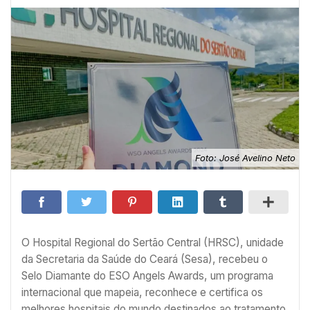
Foto: José Avelino Neto
O Hospital Regional do Sertão Central (HRSC), unidade
da Secretaria da Saúde do Ceará (Sesa), recebeu o
Selo Diamante do ESO Angels Awards, um programa
internacional que mapeia, reconhece e certifica os
melhores hospitais do mundo destinados ao tratamento