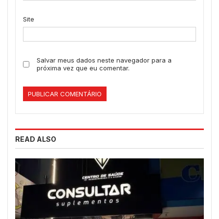
Site
Salvar meus dados neste navegador para a
próxima vez que eu comentar.
READ ALSO