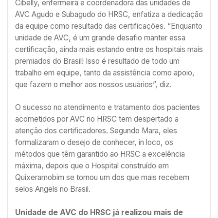
Cibelly, enfermeira e coordenadora das unidades de
AVC Agudo e Subagudo do HRSC, enfatiza a dedicação
da equipe como resultado das certificações. “Enquanto
unidade de AVC, é um grande desafio manter essa
certificação, ainda mais estando entre os hospitais mais
premiados do Brasil! Isso é resultado de todo um
trabalho em equipe, tanto da assistência como apoio,
que fazem o melhor aos nossos usuários”, diz.
O sucesso no atendimento e tratamento dos pacientes
acometidos por AVC no HRSC tem despertado a
atenção dos certificadores. Segundo Mara, eles
formalizaram o desejo de conhecer, in loco, os
métodos que têm garantido ao HRSC a excelência
máxima, depois que o Hospital construído em
Quixeramobim se tornou um dos que mais recebem
selos Angels no Brasil.
Unidade de AVC do HRSC já realizou mais de