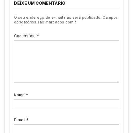
DEIXE UM COMENTÁRIO
O seu endereço de e-mail não será publicado.
Campos
obrigatórios são marcados com
*
Comentário
*
Nome
*
E-mail
*