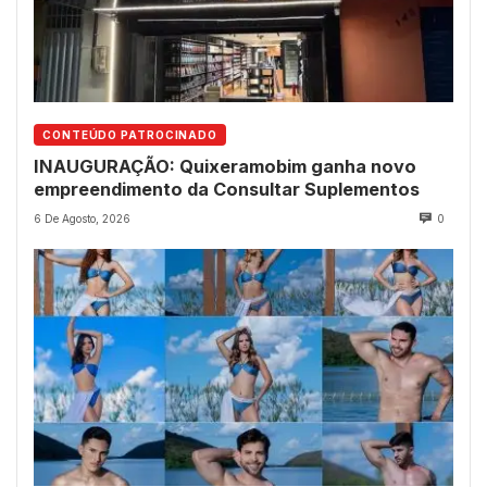
CONTEÚDO PATROCINADO
INAUGURAÇÃO: Quixeramobim ganha novo
empreendimento da Consultar Suplementos
6 De Agosto, 2026
0