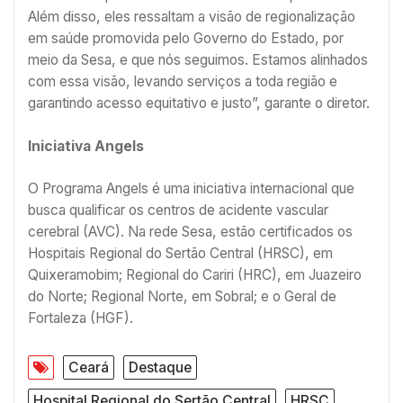
Além disso, eles ressaltam a visão de regionalização
em saúde promovida pelo Governo do Estado, por
meio da Sesa, e que nós seguimos. Estamos alinhados
com essa visão, levando serviços a toda região e
garantindo acesso equitativo e justo”, garante o diretor.
Iniciativa Angels
O Programa Angels é uma iniciativa internacional que
busca qualificar os centros de acidente vascular
cerebral (AVC). Na rede Sesa, estão certificados os
Hospitais Regional do Sertão Central (HRSC), em
Quixeramobim; Regional do Cariri (HRC), em Juazeiro
do Norte; Regional Norte, em Sobral; e o Geral de
Fortaleza (HGF).
Ceará
Destaque
Hospital Regional do Sertão Central
HRSC