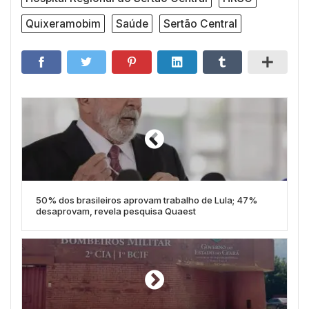
Quixeramobim
Saúde
Sertão Central
50% dos brasileiros aprovam trabalho de Lula; 47%
desaprovam, revela pesquisa Quaest