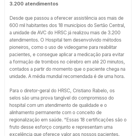
3.200 atendimentos
Desde que passou a oferecer assistência aos mais de
600 mil habitantes dos 18 municípios do Sertão Central,
a unidade de AVC do HRSC já realizou mais de 3.200
atendimentos. O Hospital tem desenvolvido métodos
pioneiros, como o uso de videogame para reabilitar
pacientes, e consegue aplicar a medicação para evitar
a formação de trombos no cérebro em até 20 minutos,
contados a partir do momento que o paciente chega na
unidade. A média mundial recomendada é de uma hora.
Para o diretor-geral do HRSC, Cristiano Rabelo, os
selos são uma prova tangível do compromisso do
hospital com um atendimento de qualidade e o
alinhamento permanente com o conceito de
regionalização em saúde. “Essas 18 certificações são o
fruto desse esforço conjunto e representam uma
excelência que oferece valor aos nossos pacientes.