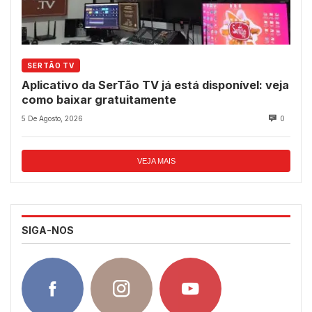
SERTÃO TV
Aplicativo da SerTão TV já está disponível: veja
como baixar gratuitamente
5 De Agosto, 2026
0
VEJA MAIS
SIGA-NOS