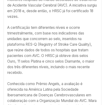
de Acidente Vascular Cerebral (AVC). A iniciativa surgiu
em 2018 e, desde então, o HRSC já foi certificado 18
vezes.
A certificação tem diferentes níveis e ocorre
trimestralmente, com base nos indicadores das
unidades que concorrem ao selo, inseridos na
plataforma RES-Q (Registry of Stroke Care Quality),
que reúne dados de todos os hospitais que tratam
pacientes com AVC. O HRSC já obteve dois selos
Ouro, 11 selos Platina e cinco selos Diamante, o maior
dos três diferentes níveis, incluindo o mais recente
recebido.
Conhecida como Prêmio Angels, a avaliação é
oferecida na América Latina pela Sociedade
Iberoamericana de Doenças Cerebrovasculares em
colaboração com a Organização Mundial do AVC. Mara