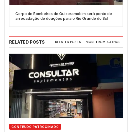
Corpo de Bombeiros de Quixeramobim será ponto de
arrecadação de doações para o Rio Grande do Sul
RELATED POSTS
RELATED POSTS
MORE FROM AUTHOR
CONTEÚDO PATROCINADO