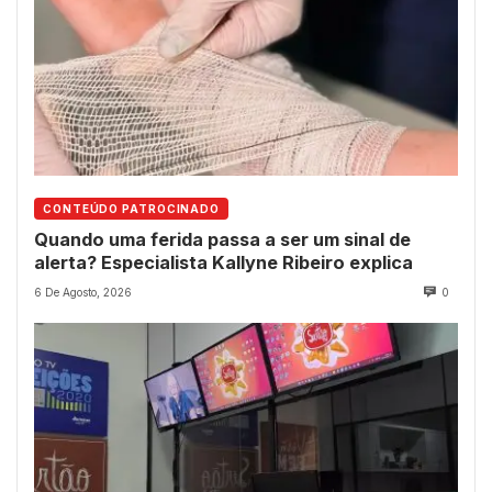
CONTEÚDO PATROCINADO
Quando uma ferida passa a ser um sinal de
alerta? Especialista Kallyne Ribeiro explica
6 De Agosto, 2026
0