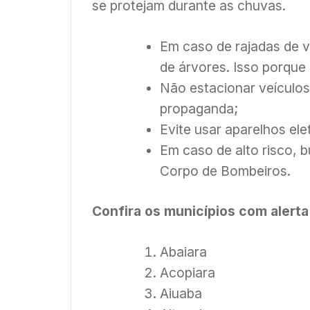
se protejam durante as chuvas.
Em caso de rajadas de v
de árvores. Isso porque 
Não estacionar veículos
propaganda;
Evite usar aparelhos ele
Em caso de alto risco, b
Corpo de Bombeiros.
Confira os municípios com alerta
Abaiara
Acopiara
Aiuaba