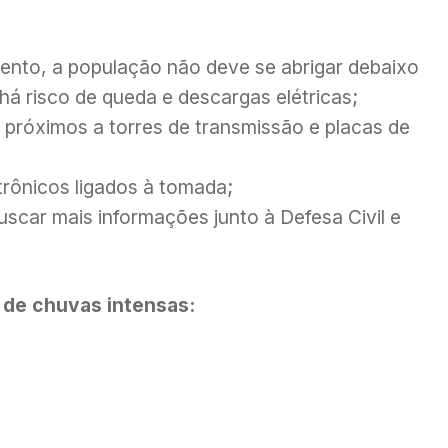
ento, a população não deve se abrigar debaixo
há risco de queda e descargas elétricas;
 próximos a torres de transmissão e placas de
trônicos ligados à tomada;
uscar mais informações junto à Defesa Civil e
 de chuvas intensas: