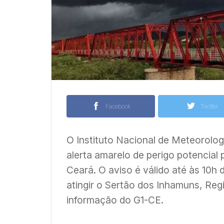
Facebook
Twitter
O Instituto Nacional de Meteorologi
alerta amarelo de perigo potencial
Ceará. O aviso é válido até às 10h 
atingir o Sertão dos Inhamuns, Regi
informação do G1-CE.