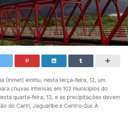
a (Inmet) emitiu, nesta terça-feira, 12, um
 para chuvas intensas em 102 municípios do
desta quarta-feira, 13, e as precipitações devem
ão do Cariri, Jaguaribe e Centro-Sul. A