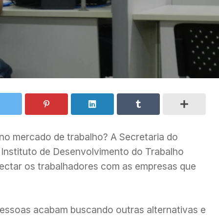
no mercado de trabalho? A Secretaria do
 Instituto de Desenvolvimento do Trabalho
nectar os trabalhadores com as empresas que
ssoas acabam buscando outras alternativas e