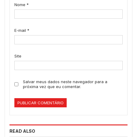
Nome
*
E-mail
*
Site
Salvar meus dados neste navegador para a
próxima vez que eu comentar.
READ ALSO