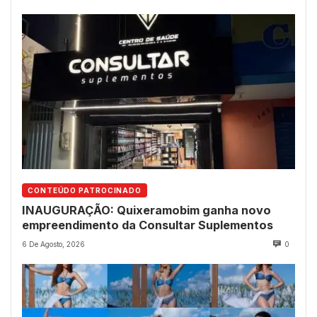
CONTEÚDO PATROCINADO
INAUGURAÇÃO: Quixeramobim ganha novo
empreendimento da Consultar Suplementos
6 De Agosto, 2026
0