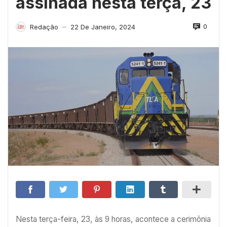
assinada nesta terça, 23
0
Redação
22 De Janeiro, 2024
—
Nesta terça-feira, 23, às 9 horas, acontece a cerimônia