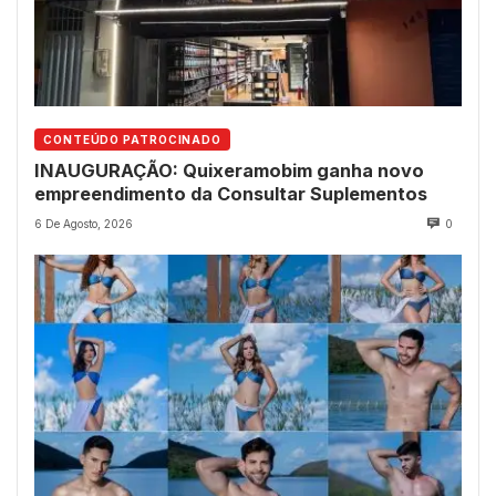
CONTEÚDO PATROCINADO
INAUGURAÇÃO: Quixeramobim ganha novo
empreendimento da Consultar Suplementos
6 De Agosto, 2026
0