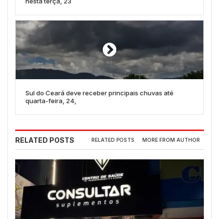
nesta terça, 23
Sul do Ceará deve receber principais chuvas até
quarta-feira, 24,
RELATED POSTS
RELATED POSTS
MORE FROM AUTHOR