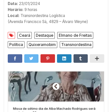
Data:
23/01/2024
Horário:
9 horas
Local:
Transnordestina Logística
(Avenida Francisco Sá, 4829 – Álvaro Weyne)
Ceará
Destaque
Elmano de Freitas
Política
Quixeramobim
Transnordestina
Missa de sétimo dia de Alba Machado Rodrigues será