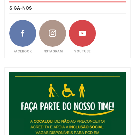
SIGA-NOS
FACEBOOK
INSTAGRAM
YOUTUBE