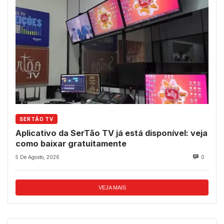
SERTÃO TV
Aplicativo da SerTão TV já está disponível: veja
como baixar gratuitamente
5 De Agosto, 2026
0
VEJA MAIS