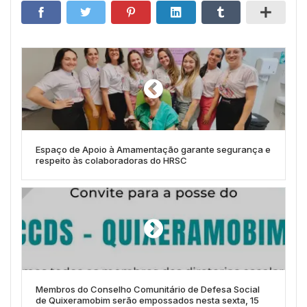
Espaço de Apoio à Amamentação garante segurança e
respeito às colaboradoras do HRSC
Membros do Conselho Comunitário de Defesa Social
de Quixeramobim serão empossados nesta sexta, 15