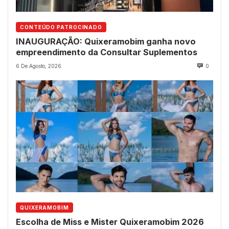
CONTEÚDO PATROCINADO
INAUGURAÇÃO: Quixeramobim ganha novo
empreendimento da Consultar Suplementos
6 De Agosto, 2026
0
QUIXERAMOBIM
Escolha de Miss e Mister Quixeramobim 2026