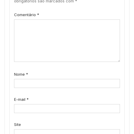
obrigatórios são marcados com
*
Comentário
*
Nome
*
E-mail
*
Site