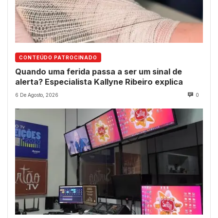
CONTEÚDO PATROCINADO
Quando uma ferida passa a ser um sinal de
alerta? Especialista Kallyne Ribeiro explica
6 De Agosto, 2026
0