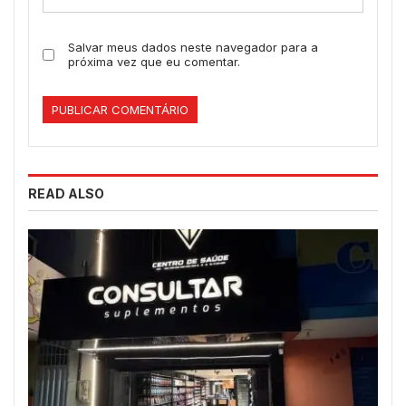
Salvar meus dados neste navegador para a
próxima vez que eu comentar.
READ ALSO