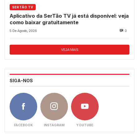
SERTÃO TV
Aplicativo da SerTão TV já está disponível: veja
como baixar gratuitamente
5 De Agosto, 2026
0
VEJA MAIS
SIGA-NOS
FACEBOOK
INSTAGRAM
YOUTUBE