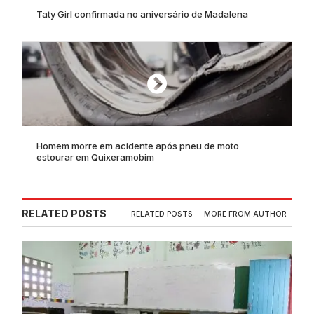
Taty Girl confirmada no aniversário de Madalena
Homem morre em acidente após pneu de moto
estourar em Quixeramobim
RELATED POSTS
RELATED POSTS
MORE FROM AUTHOR