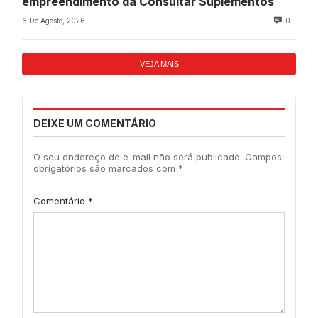
empreendimento da Consultar Suplementos
6 De Agosto, 2026
0
VEJA MAIS
DEIXE UM COMENTÁRIO
O seu endereço de e-mail não será publicado.
Campos
obrigatórios são marcados com
*
Comentário
*