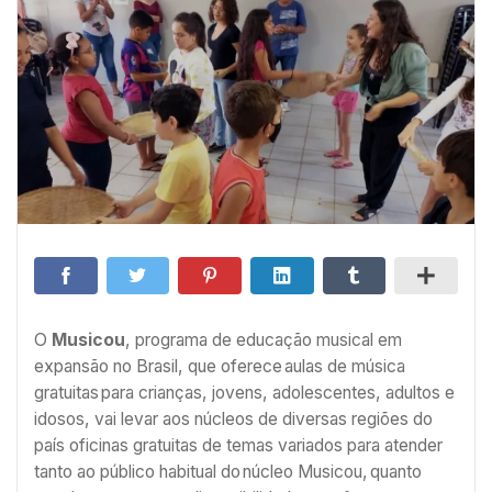
O
Musicou
, programa de educação musical em
expansão no Brasil, que oferece aulas de música
gratuitas para crianças, jovens, adolescentes, adultos e
idosos, vai levar aos núcleos de diversas regiões do
país oficinas gratuitas de temas variados para atender
tanto ao público habitual do núcleo Musicou, quanto