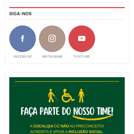
SIGA-NOS
FACEBOOK
INSTAGRAM
YOUTUBE