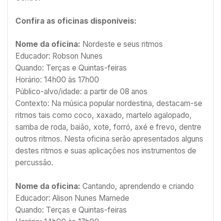
Confira as oficinas disponíveis:
Nome da oficina:
Nordeste e seus ritmos
Educador: Robson Nunes
Quando: Terças e Quintas-feiras
Horário: 14h00 às 17h00
Público-alvo/idade: a partir de 08 anos
Contexto: Na música popular nordestina, destacam-se
ritmos tais como coco, xaxado, martelo agalopado,
samba de roda, baião, xote, forró, axé e frevo, dentre
outros ritmos. Nesta oficina serão apresentados alguns
destes ritmos e suas aplicações nos instrumentos de
percussão.
Nome da oficina:
Cantando, aprendendo e criando
Educador: Alison Nunes Mamede
Quando: Terças e Quintas-feiras