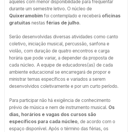
aqueles com menor disponibilidade para frequentar
durante um semestre letivo. O núcleo de
Quixeramobim
foi contemplado e receberá
oficinas
gratuitas
nestas
férias de julho
.
Serão desenvolvidas diversas atividades como canto
coletivo, iniciação musical, percussão, sanfona e
violão, com duração de quatro encontros e carga
horária que pode variar, a depender da proposta de
cada núcleo. A equipe de educadores(as) de cada
ambiente educacional se encarregará de propor e
ministrar temas específicos e variados a serem
desenvolvidos coletivamente e por um curto período.
Para participar não há exigência de conhecimento
prévio de música e nem de instrumento musical.
Os
dias, horários e vagas dos cursos são
específicos para cada núcleo
, de acordo com o
espaço disponível. Após o término das férias, os