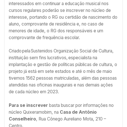
interessados em continuar a educação musical nos
cursos regulares poderão se inscrever no núcleo de
interesse, portando o RG ou certidão de nascimento do
aluno, comprovante de residência e, no caso de
menores de idade, o RG dos responsáveis e um
comprovante de frequência escolar.
Criado pela Sustenidos Organização Social de Cultura,
instituição sem fins lucrativos, especialista na
implantação e gestão de políticas públicas de cultura, o
projeto já está em sete estados e até o mês de maio
tivemos 1562 pessoas matriculadas, além das pessoas
atendidas nas oficinas inaugurais e nas demais ações
de cada núcleo em 2023.
Para se inscrever
basta buscar por informações no
núcleo Quixeramobim, na
Casa de Antônio
Conselheiro
, Rua Cônego Aureliano Mota, 210 –
Centro.