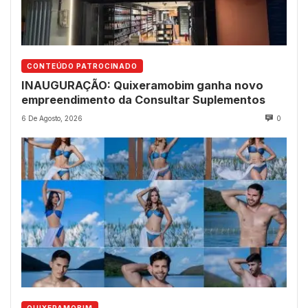
CONTEÚDO PATROCINADO
INAUGURAÇÃO: Quixeramobim ganha novo
empreendimento da Consultar Suplementos
6 De Agosto, 2026
0
QUIXERAMOBIM