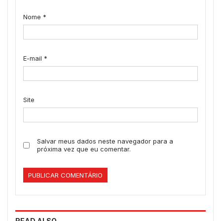
Nome
*
E-mail
*
Site
Salvar meus dados neste navegador para a
próxima vez que eu comentar.
READ ALSO