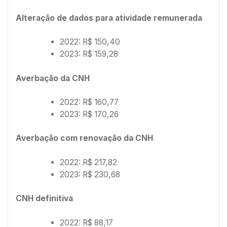
Alteração de dados para atividade remunerada
2022: R$ 150,40
2023: R$ 159,28
Averbação da CNH
2022: R$ 160,77
2023: R$ 170,26
Averbação com renovação da CNH
2022: R$ 217,82
2023: R$ 230,68
CNH definitiva
2022: R$ 88,17