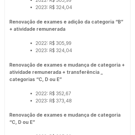
2022: R$ 305,99
2023: R$ 324,04
Renovação de exames e adição da categoria “B”
+ atividade remunerada
2022: R$ 305,99
2023: R$ 324,04
Renovação de exames e mudança de categoria +
atividade remunerada + transferência _
categorias “C, D ou E”
2022: R$ 352,67
2023: R$ 373,48
Renovação de exames e mudança de categoria
“C, D ou E”