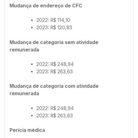
Mudança de endereço de CFC
2022: R$ 114,10
2023: R$ 120,83
Mudança de categoria sem atividade
remunerada
2022: R$ 248,94
2023: R$ 263,63
Mudança de categoria com atividade
remunerada
2022: R$ 248,94
2023: R$ 263,63
Perícia médica