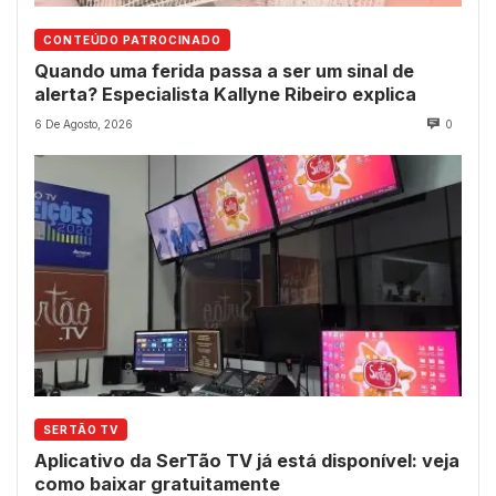
CONTEÚDO PATROCINADO
Quando uma ferida passa a ser um sinal de
alerta? Especialista Kallyne Ribeiro explica
6 De Agosto, 2026
0
SERTÃO TV
Aplicativo da SerTão TV já está disponível: veja
como baixar gratuitamente