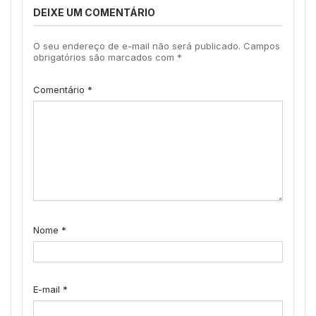
DEIXE UM COMENTÁRIO
O seu endereço de e-mail não será publicado.
Campos
obrigatórios são marcados com
*
Comentário
*
Nome
*
E-mail
*