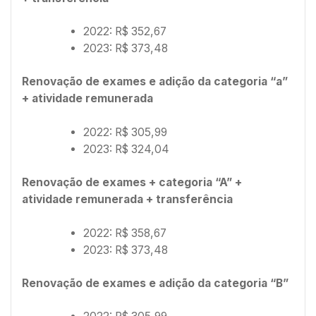
2022: R$ 352,67
2023: R$ 373,48
Renovação de exames e adição da categoria “a”
+ atividade remunerada
2022: R$ 305,99
2023: R$ 324,04
Renovação de exames + categoria “A” +
atividade remunerada + transferência
2022: R$ 358,67
2023: R$ 373,48
Renovação de exames e adição da categoria “B”