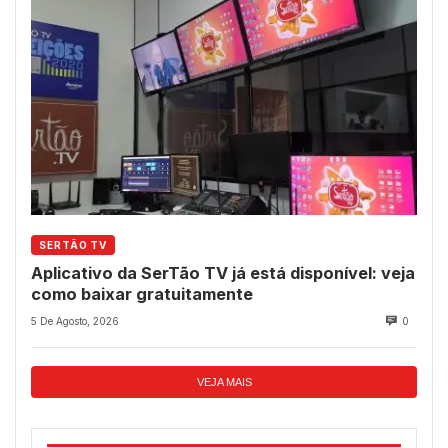
SERTÃO TV
Aplicativo da SerTão TV já está disponível: veja
como baixar gratuitamente
5 De Agosto, 2026
0
VEJA MAIS