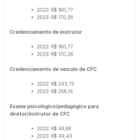
2022: R$ 160,77
2023: R$ 170,26
Credenciamento de instrutor
2022: R$ 160,77
2023: R$ 170,26
Credenciamento de veículo de CFC
2022: R$ 243,75
2023: R$ 258,14
Exame psicológico/pedagógico para
diretor/instrutor de CFC
2022: R$ 46,68
2023: R$ 49,43