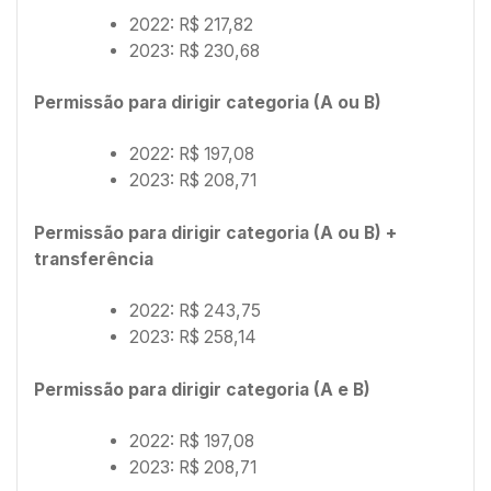
2022: R$ 217,82
2023: R$ 230,68
Permissão para dirigir categoria (A ou B)
2022: R$ 197,08
2023: R$ 208,71
Permissão para dirigir categoria (A ou B) +
transferência
2022: R$ 243,75
2023: R$ 258,14
Permissão para dirigir categoria (A e B)
2022: R$ 197,08
2023: R$ 208,71