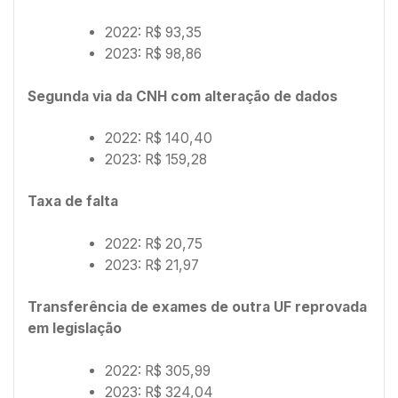
2022: R$ 93,35
2023: R$ 98,86
Segunda via da CNH com alteração de dados
2022: R$ 140,40
2023: R$ 159,28
Taxa de falta
2022: R$ 20,75
2023: R$ 21,97
Transferência de exames de outra UF reprovada
em legislação
2022: R$ 305,99
2023: R$ 324,04