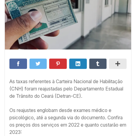
As taxas referentes à Carteira Nacional de Habilitação
(CNH) foram reajustadas pelo Departamento Estadual
de Trânsito do Ceará (Detran-CE).
Os reajustes englobam desde exames médico e
psicológico, até a segunda via do documento. Confira
os preços dos serviços em 2022 e quanto custarão em
2023: