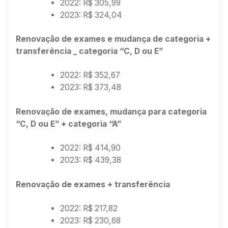
2022: R$ 305,99
2023: R$ 324,04
Renovação de exames e mudança de categoria +
transferência _ categoria “C, D ou E”
2022: R$ 352,67
2023: R$ 373,48
Renovação de exames, mudança para categoria
“C, D ou E” + categoria “A”
2022: R$ 414,90
2023: R$ 439,38
Renovação de exames + transferência
2022: R$ 217,82
2023: R$ 230,68