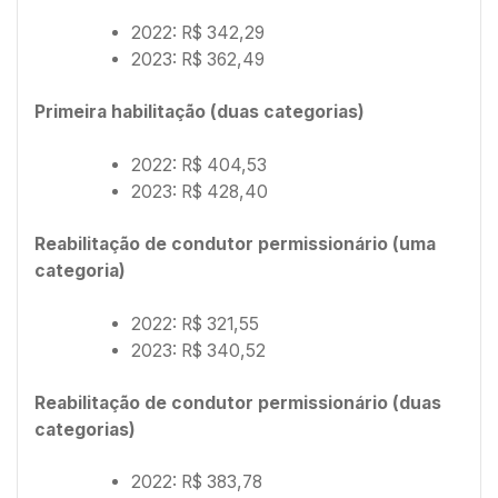
2022: R$ 342,29
2023: R$ 362,49
Primeira habilitação (duas categorias)
2022: R$ 404,53
2023: R$ 428,40
Reabilitação de condutor permissionário (uma
categoria)
2022: R$ 321,55
2023: R$ 340,52
Reabilitação de condutor permissionário (duas
categorias)
2022: R$ 383,78