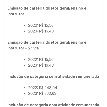
Emissão de carteira diretor geral/ensino e
instrutor
2022: R$ 15,56
2023: R$ 16,48
Emissão de carteira diretor geral/ensino e
instrutor – 2ª via
2022: R$ 15,56
2023: R$ 16,48
Inclusão de categoria sem atividade remunerada
2022: R$ 248,94
2023: R$ 263,63
Inclusão de categoria com atividade remunerada