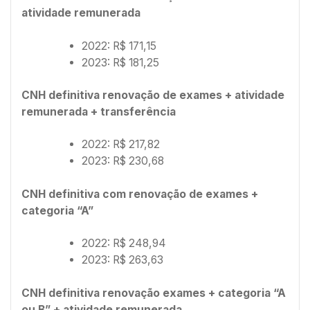
atividade remunerada
2022: R$ 171,15
2023: R$ 181,25
CNH definitiva renovação de exames + atividade
remunerada + transferência
2022: R$ 217,82
2023: R$ 230,68
CNH definitiva com renovação de exames +
categoria “A”
2022: R$ 248,94
2023: R$ 263,63
CNH definitiva renovação exames + categoria “A
ou B” + atividade remunerada