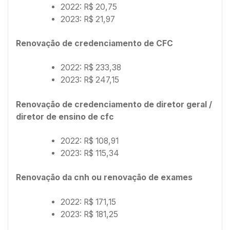
2022: R$ 20,75
2023: R$ 21,97
Renovação de credenciamento de CFC
2022: R$ 233,38
2023: R$ 247,15
Renovação de credenciamento de diretor geral /
diretor de ensino de cfc
2022: R$ 108,91
2023: R$ 115,34
Renovação da cnh ou renovação de exames
2022: R$ 171,15
2023: R$ 181,25