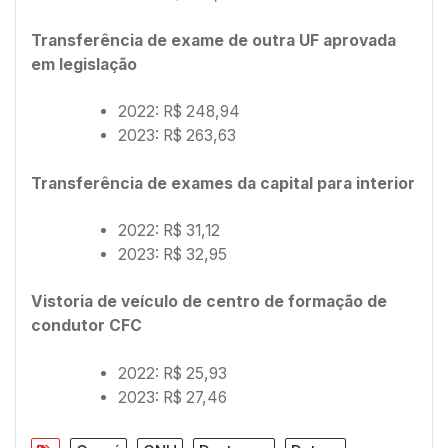
Transferência de exame de outra UF aprovada
em legislação
2022: R$ 248,94
2023: R$ 263,63
Transferência de exames da capital para interior
2022: R$ 31,12
2023: R$ 32,95
Vistoria de veículo de centro de formação de
condutor CFC
2022: R$ 25,93
2023: R$ 27,46