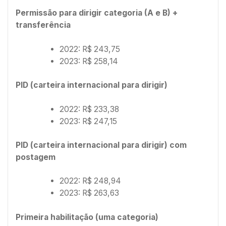
Permissão para dirigir categoria (A e B) +
transferência
2022: R$ 243,75
2023: R$ 258,14
PID (carteira internacional para dirigir)
2022: R$ 233,38
2023: R$ 247,15
PID (carteira internacional para dirigir) com
postagem
2022: R$ 248,94
2023: R$ 263,63
Primeira habilitação (uma categoria)