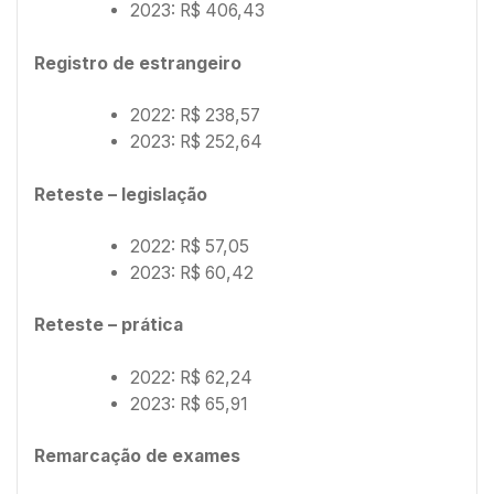
2023: R$ 406,43
Registro de estrangeiro
2022: R$ 238,57
2023: R$ 252,64
Reteste – legislação
2022: R$ 57,05
2023: R$ 60,42
Reteste – prática
2022: R$ 62,24
2023: R$ 65,91
Remarcação de exames