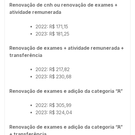
Renovação de cnh ou renovação de exames +
atividade remunerada
2022: R$ 171,15
2023: R$ 181,25
Renovação de exames + atividade remunerada +
transferência
2022: R$ 217,82
2023: R$ 230,68
Renovação de exames e adição da categoria “A”
2022: R$ 305,99
2023: R$ 324,04
Renovação de exames e adição da categoria “A”
+ transferência