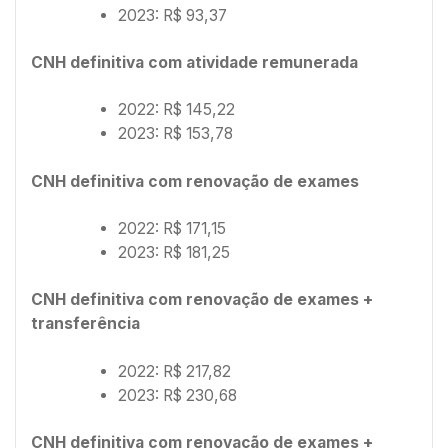
2023: R$ 93,37
CNH definitiva com atividade remunerada
2022: R$ 145,22
2023: R$ 153,78
CNH definitiva com renovação de exames
2022: R$ 171,15
2023: R$ 181,25
CNH definitiva com renovação de exames +
transferência
2022: R$ 217,82
2023: R$ 230,68
CNH definitiva com renovação de exames +