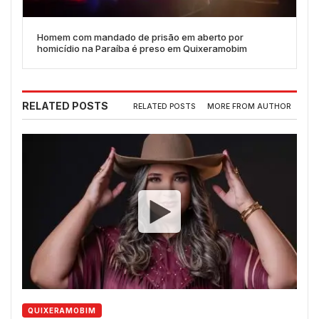
Homem com mandado de prisão em aberto por
homicídio na Paraíba é preso em Quixeramobim
RELATED POSTS
RELATED POSTS
MORE FROM AUTHOR
QUIXERAMOBIM