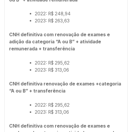
2022: R$ 248,94
2023: R$ 263,63
CNH definitiva com renovação de exames e
adição da categoria “A ou B” + atividade
remunerada + transferência
2022: R$ 295,62
2023: R$ 313,06
CNH definitiva renovação de exames +categoria
“A ou B” + transferência
2022: R$ 295,62
2023: R$ 313,06
CNH definitiva com renovação de exames e