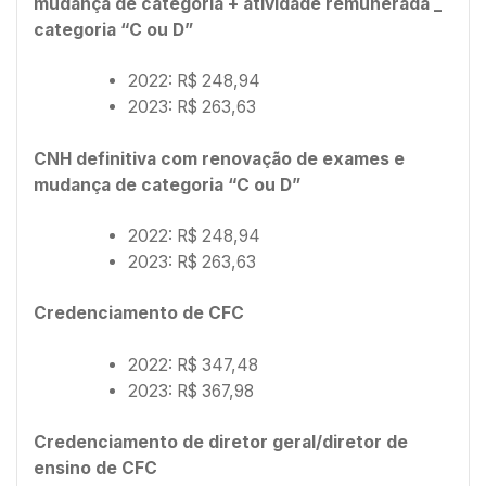
mudança de categoria + atividade remunerada _
categoria “C ou D”
2022: R$ 248,94
2023: R$ 263,63
CNH definitiva com renovação de exames e
mudança de categoria “C ou D”
2022: R$ 248,94
2023: R$ 263,63
Credenciamento de CFC
2022: R$ 347,48
2023: R$ 367,98
Credenciamento de diretor geral/diretor de
ensino de CFC