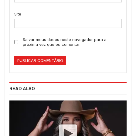
Site
Salvar meus dados neste navegador para a
próxima vez que eu comentar.
READ ALSO