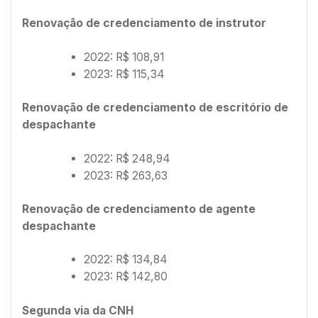
Renovação de credenciamento de instrutor
2022: R$ 108,91
2023: R$ 115,34
Renovação de credenciamento de escritório de
despachante
2022: R$ 248,94
2023: R$ 263,63
Renovação de credenciamento de agente
despachante
2022: R$ 134,84
2023: R$ 142,80
Segunda via da CNH