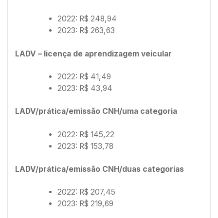
2022: R$ 248,94
2023: R$ 263,63
LADV – licença de aprendizagem veicular
2022: R$ 41,49
2023: R$ 43,94
LADV/prática/emissão CNH/uma categoria
2022: R$ 145,22
2023: R$ 153,78
LADV/prática/emissão CNH/duas categorias
2022: R$ 207,45
2023: R$ 219,69